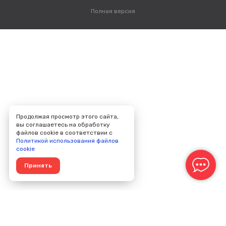
Полная версия
Продолжая просмотр этого сайта,
вы соглашаетесь на обработку
файлов cookie в соответствии с
Политикой использования файлов
cookie
Принять