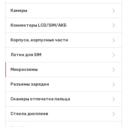
Камеры
Коннекторы LCD/SIM/АКБ
Корпуса, корпусные части
Лотки для SIM
Микросхемы
Разъемы зарядки
Сканеры отпечатка пальца
Стекла дисплеев