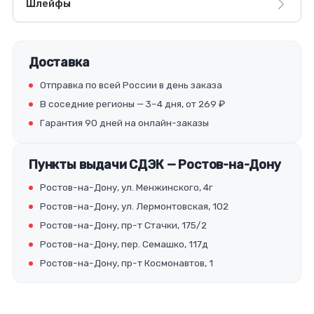
Шлейфы
Доставка
Отправка по всей России в день заказа
В соседние регионы — 3–4 дня, от 269 ₽
Гарантия 90 дней на онлайн-заказы
Пункты выдачи СДЭК — Ростов-на-Дону
Ростов-на-Дону, ул. Менжинского, 4г
Ростов-на-Дону, ул. Лермонтовская, 102
Ростов-на-Дону, пр-т Стачки, 175/2
Ростов-на-Дону, пер. Семашко, 117д
Ростов-на-Дону, пр-т Космонавтов, 1