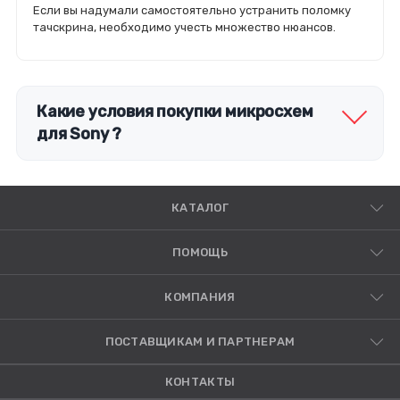
Если вы надумали самостоятельно устранить поломку
тачскрина, необходимо учесть множество нюансов.
Какие условия покупки микросхем
для Sony ?
КАТАЛОГ
ПОМОЩЬ
КОМПАНИЯ
ПОСТАВЩИКАМ И ПАРТНЕРАМ
КОНТАКТЫ