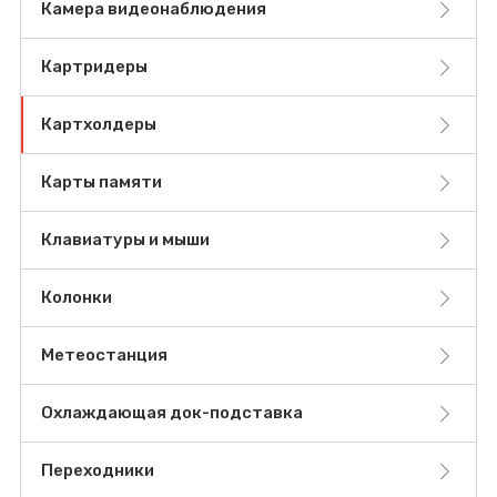
Камера видеонаблюдения
Картридеры
Картхолдеры
Карты памяти
Клавиатуры и мыши
Колонки
Метеостанция
Охлаждающая док-подставка
Переходники