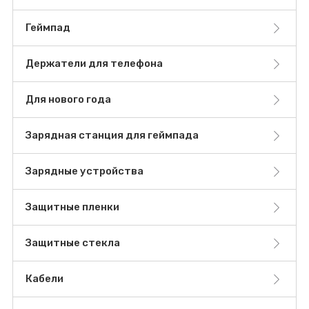
Геймпад
Держатели для телефона
Для нового года
Зарядная станция для геймпада
Зарядные устройства
Защитные пленки
Защитные стекла
Кабели