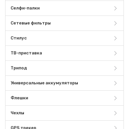
Селфи-палки
Сетевые фильтры
Стилус
ТВ-приставка
Трипод
Универсальные аккумуляторы
Флешки
Чехлы
GPS трекер