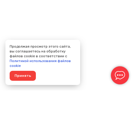
Продолжая просмотр этого сайта,
вы соглашаетесь на обработку
файлов cookie в соответствии с
Политикой использования файлов
cookie
Принять