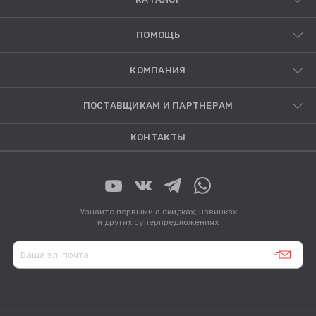
ПОМОЩЬ
КОМПАНИЯ
ПОСТАВЩИКАМ И ПАРТНЕРАМ
КОНТАКТЫ
Узнайте первыми о скидках, новинках
и других суперпредложениях