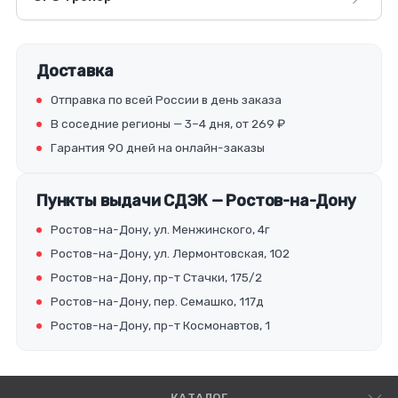
Доставка
Отправка по всей России в день заказа
В соседние регионы — 3–4 дня, от 269 ₽
Гарантия 90 дней на онлайн-заказы
Пункты выдачи СДЭК — Ростов-на-Дону
Ростов-на-Дону, ул. Менжинского, 4г
Ростов-на-Дону, ул. Лермонтовская, 102
Ростов-на-Дону, пр-т Стачки, 175/2
Ростов-на-Дону, пер. Семашко, 117д
Ростов-на-Дону, пр-т Космонавтов, 1
КАТАЛОГ