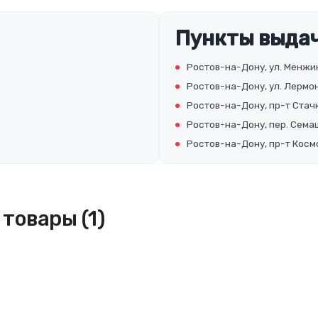
Пункты выдач
Ростов-на-Дону, ул. Менжин
Ростов-на-Дону, ул. Лермон
Ростов-на-Дону, пр-т Стачк
Ростов-на-Дону, пер. Семаш
Ростов-на-Дону, пр-т Космо
товары (1)