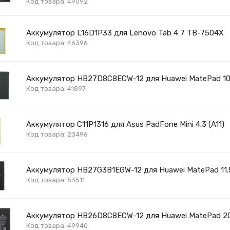
Код товара: 49092
Аккумулятор L16D1P33 для Lenovo Tab 4 7 TB-7504X
Код товара: 46396
Аккумулятор HB27D8C8ECW-12 для Huawei MatePad 10
Код товара: 41897
Аккумулятор C11P1316 для Asus PadFone Mini 4.3 (A11)
Код товара: 23496
Аккумулятор HB27G3B1EGW-12 для Huawei MatePad 11.
Код товара: 53511
Аккумулятор HB26D8C8ECW-12 для Huawei MatePad 202
Код товара: 49940