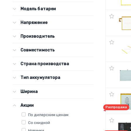
Модель батареи
Напряжение
Производитель
Совместимость
Страна производства
Тип аккумулятора
Ширина
Акции
Распродажа
По дилерским ценам
Со скидкой
Новинки