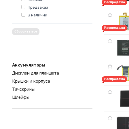
Распродажа
Предзаказ
В наличии
Распродажа
Сбросить все
Аккумуляторы
Дисплеи для планшета
Распродажа
Крышки и корпуса
Тачскрины
Шлейфы