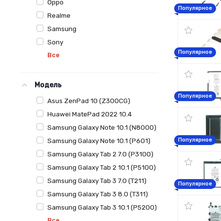
Oppo
Популярное
Realme
Samsung
Sony
Популярное
Все
Модель
Популярное
Asus ZenPad 10 (Z300CG)
Huawei MatePad 2022 10.4
Samsung Galaxy Note 10.1 (N8000)
Samsung Galaxy Note 10.1 (P601)
Популярное
Samsung Galaxy Tab 2 7.0 (P3100)
Samsung Galaxy Tab 2 10.1 (P5100)
Samsung Galaxy Tab 3 7.0 (T211)
Популярное
Samsung Galaxy Tab 3 8.0 (T311)
Samsung Galaxy Tab 3 10.1 (P5200)
Все