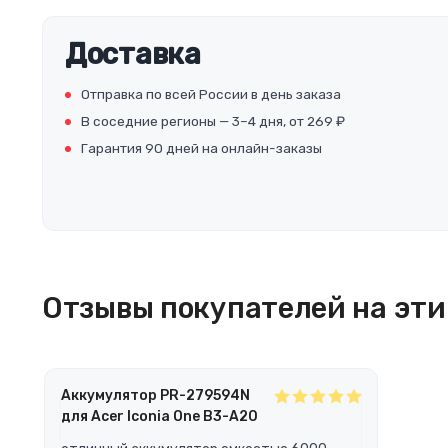
Доставка
Отправка по всей России в день заказа
В соседние регионы — 3–4 дня, от 269 ₽
Гарантия 90 дней на онлайн-заказы
Отзывы покупателей на эти 
Аккумулятор PR-279594N
для Acer Iconia One B3-A20