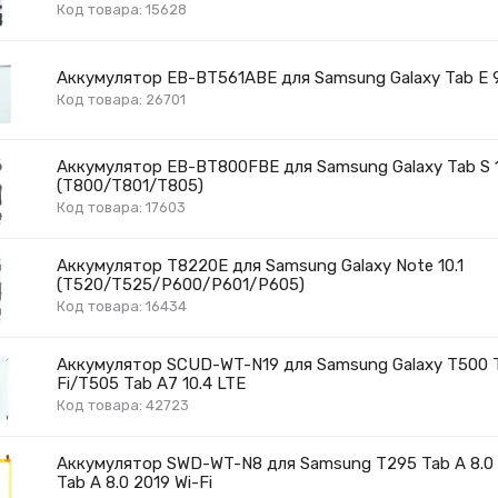
Код товара: 15628
Аккумулятор EB-BT561ABE для Samsung Galaxy Tab E 9
Код товара: 26701
Аккумулятор EB-BT800FBE для Samsung Galaxy Tab S 1
(T800/T801/T805)
Код товара: 17603
Аккумулятор T8220E для Samsung Galaxy Note 10.1
(T520/T525/P600/P601/P605)
Код товара: 16434
Аккумулятор SCUD-WT-N19 для Samsung Galaxy T500 Ta
Fi/T505 Tab A7 10.4 LTE
Код товара: 42723
Аккумулятор SWD-WT-N8 для Samsung T295 Tab A 8.0
Tab A 8.0 2019 Wi-Fi